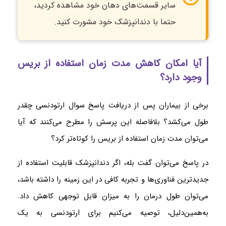
سایر قسمت‌های دهان خود مشاهده کردید،
حتما با دندانپزشک خود مشورت کنید.
آیا امکان کاهش مدت زمان استفاده از بریس
وجود دارد؟
برخی از بیماران پس از دریافت پاسخ سوال ارتودنسی چقدر
طول می‌کشد؟ بلافاصله این پرسش را مطرح می‌کنند که آیا
می‌توان مدت زمان استفاده از بریس را کوتاه‌تر کرد؟
در پاسخ می‌توان گفت بله، اگر دندانپزشک قابلیت استفاده از
جدیدترین فناوری‌ها و تجربه کافی در این زمینه را داشته باشد،
می‌توان طول درمان را به میزان قابل توجهی کاهش داد.
به‌همین‌دلیل، توصیه می‌کنیم برای ارتودنسی به یک