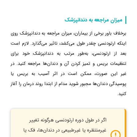
میزان مراجعه به دندانپزشک
برخلاف باور برخی از بیماران، میزان مراجعه به دندانپزشک روی
اینکه ارتودنسی چقدر طول می‌کشد، تاثیر می‌گذارد. لازم است
بعد از ارتودنسی، به‌طور مرتب به دندانپزشک خود برای
تنظیمات بریس و تمیز کردن آن و دندان‌ها مراجعه کنید. در
غیر این صورت، ممکن است در اثر آسیب به بریس یا
پوسیدگی دندان‌ها مجبور شوید مدام از ابتدا روند درمان را آغاز
کنید.
اگر در طول دوره ارتودنسی هرگونه تغییر
غیرمنتظره یا غیرطبیعی در دندان‌ها، فک یا