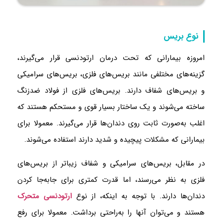
نوع بریس
امروزه بیمارانی ‌که تحت درمان ارتودنسی قرار می‌گیرند،
گزینه‌های مختلفی مانند بریس‌های فلزی، بریس‌های سرامیکی
و بریس‌های شفاف دارند. بریس‌های فلزی از فولاد ضدزنگ
ساخته می‌شوند و یک ساختار بسیار قوی و مستحکم هستند که
اغلب به‌صورت ثابت روی دندان‌ها قرار می‌گیرند. معمولا برای
بیمارانی که مشکلات پیچیده و شدید دارند استفاده می‌شوند.
در مقابل، بریس‌های سرامیکی و شفاف زیباتر از بریس‌های
فلزی به نظر می‌رسند، اما قدرت کمتری برای جابه‌جا کردن
دندان‌ها دارند. با توجه به اینکه، از نوع
ارتودنسی متحرک
هستند و می‌توان آنها را به‌راحتی برداشت. معمولا برای رفع