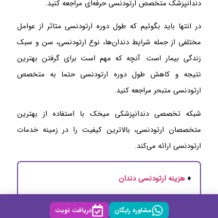
دندانپزشک متخصص ارتودنسی حرفه‌ای مراجعه کنید.
در انتها باید بگوئیم که طول دوره ارتودنسی متاثر از عوامل
مختلفی از جمله شرایط دندان‌ها، نوع ارتودنسی، سن و سبک
زندگی بیمار است. آنچه که مهم است برای گرفتن بهترین
نتیجه و کاهش طول دوره ارتودنسی حتما به متخصص
ارتودنسی متبحر مراجعه کنید.
شبکه تخصصی دندانپزشکی میخک با استفاده از بهترین
متخصصان ارتودنسی، بالاترین کیفیت را در زمینه خدمات
ارتودنسی ارائه می‌کند.
♦
هزینه ارتودنسی دندان
♦
ارتودنسی اقساطی
مشاوره رایگان
دریافت نوبت