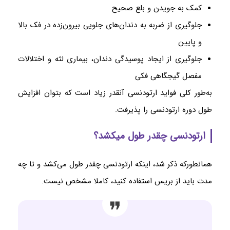
کمک به جویدن و بلع صحیح
جلوگیری از ضربه به دندان‌های جلویی بیرون‌زده در فک بالا
و پایین
جلوگیری از ایجاد پوسیدگی دندان، بیماری لثه و اختلالات
مفصل گیجگاهی فکی
به‌طور کلی فواید ارتودنسی آنقدر زیاد است که بتوان افزایش
طول دوره ارتودنسی را پذیرفت.
ارتودنسی چقدر طول میکشد؟
همانطورکه ذکر شد، اینکه ارتودنسی چقدر طول می‌کشد و تا چه
مدت باید از بریس استفاده کنید، کاملا مشخص نیست.