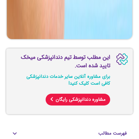
این مطلب توسط تیم دندانپزشکی میخک
تایید شده است.
برای مشاوره آنلاین سایر خدمات دندانپزشکی
کافی است کلیک کنید!
مشاوره دندانپزشکی رایگان
فهرست مطالب