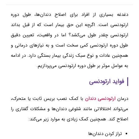
دغدغه بسیاری از افراد برای اصلاح دندان‌ها، طول دوره
ارتودنسی است. اگرچه این حق بیمار است که از قبل بداند
ارتودنسی چقدر طول می‌کشد؟ اما در واقعیت، تعیین دقیق
طول دوره ارتودنسی کمی سخت است و به نیازهای درمانی و
همچنین عادات و نوع سبک زندگی بیمار بستگی دارد. در ادامه
به عوامل موثر بر طول دوره ارتودنسی می‌پردازیم.
فواید ارتودنسی
درمان
ارتودنسی دندان
با کمک نصب بریس ثابت یا متحرک،
می‌تواند اختلالاتی مانند شلوغی دندان‌ها و مشکلات گفتاری را
اصلاح کند. همچنین کمک زیادی به موارد زیر می‌کند:
تراز کردن دندان‌ها