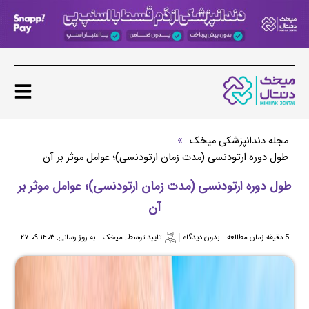
»
مجله دندانپزشکی میخک
طول دوره ارتودنسی (مدت زمان ارتودنسی)؛ عوامل موثر بر آن
طول دوره ارتودنسی (مدت زمان ارتودنسی)؛ عوامل موثر بر
آن
5 دقیقه زمان مطالعه
بدون دیدگاه
تایید توسط:
میخک
به روز رسانی:
۱۴۰۳-۰۹-۲۷