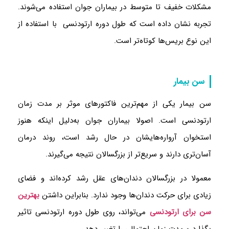
مشکلات خفیف تا متوسط در بیماران جوان استفاده می‌شوند.
تجربه نشان داده است که طول دوره ارتودنسی با استفاده از
این نوع بریس‌ها کوتاه‌تر است.
سن بیمار
سن بیمار یکی از مهم‌ترین فاکتورهای موثر بر مدت زمان
ارتودنسی است. اصولا بیماران جوان به‌دلیل اینکه هنوز
استخوان آرواره‌هایشان در حال رشد است، روند درمان
آسان‌تری دارند و سریع‌تر از بزرگسالان نتیجه می‌گیرند.
معمولا در بزرگسالان دندان‌های عقل رشد کرده‌اند و فضای
زیادی برای حرکت دندان‌ها وجود ندارد. بنابراین داشتن
بهترین
سن برای ارتودنسی
می‌تواند، روی طول دوره ارتودنسی تاثیر
بگذارد و مدت زمان احتمالی را تغییر دهد.