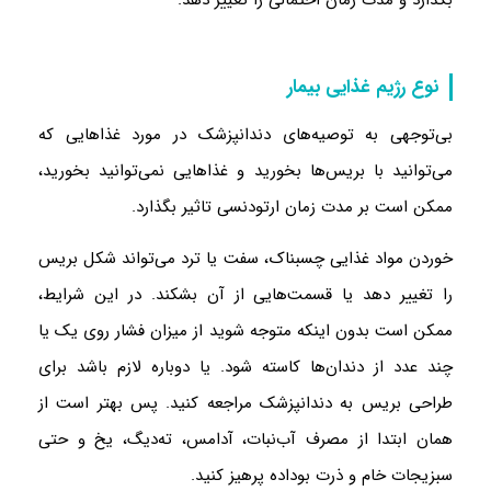
نوع رژیم غذایی بیمار
بی‌توجهی به توصیه‌های دندانپزشک در مورد غذاهایی که
می‌توانید با بریس‌ها بخورید و غذاهایی نمی‌توانید بخورید،
ممکن است بر مدت زمان ارتودنسی تاثیر بگذارد.
خوردن مواد غذایی چسبناک، سفت یا ترد می‌تواند شکل بریس
را تغییر دهد یا قسمت‌هایی از آن بشکند. در این شرایط،
ممکن است بدون اینکه متوجه شوید از میزان فشار روی یک یا
چند عدد از دندان‌ها کاسته شود. یا دوباره لازم باشد برای
طراحی بریس به دندانپزشک مراجعه کنید. پس بهتر است از
همان ابتدا از مصرف آب‌نبات، آدامس، ته‌دیگ، یخ و حتی
سبزیجات خام و ذرت بوداده پرهیز کنید.