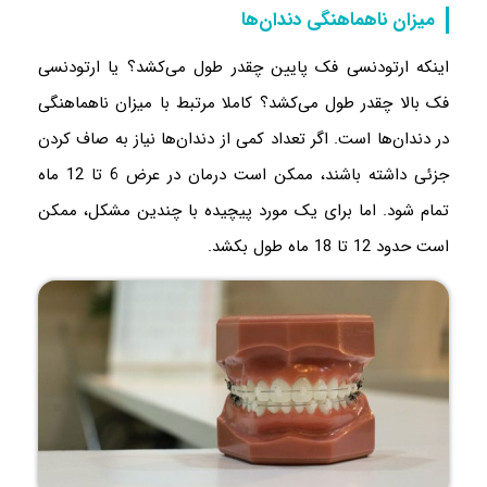
میزان ناهماهنگی دندان‌ها
اینکه ارتودنسی فک پایین چقدر طول می‌کشد؟ یا ارتودنسی
فک بالا چقدر طول می‌کشد؟ کاملا مرتبط با میزان ناهماهنگی
در دندان‌ها است. اگر تعداد کمی از دندان‌ها نیاز به صاف کردن
جزئی داشته باشند، ممکن است درمان در عرض 6 تا 12 ماه
تمام شود. اما برای یک مورد پیچیده با چندین مشکل، ممکن
است حدود 12 تا 18 ماه طول بکشد.