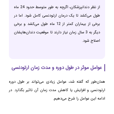
از نظر دندانپزشکان، اگرچه به طور متوسط ​​حدود 24 ماه
طول می‌کشد تا یک درمان ارتودنسی کامل شود. اما در
برخی از بیماران کمتر از 12 ماه طول می‌کشد و برخی
دیگر به 3 سال زمان نیاز دارند تا موقعیت دندان‌هایشان
اصلاح شود.
عوامل موثر در طول دوره و مدت زمان ارتودنسی
همان‌طور که گفته شد، عوامل زیادی می‌تواند بر طول دوره
ارتودنسی و افزایش یا کاهش مدت زمان آن تاثیر بگذارد. در
ادامه این عوامل را شرح می‌دهیم.